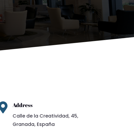

Address
Calle de la Creatividad, 45,
Granada, España