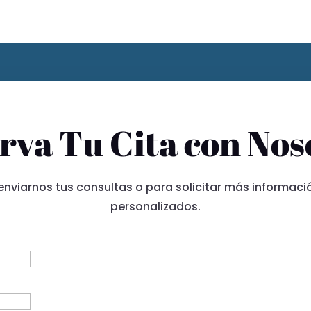
rva Tu Cita con Nos
 enviarnos tus consultas o para solicitar más informaci
personalizados.