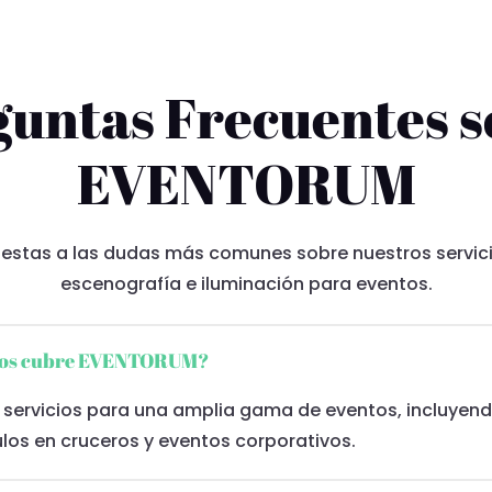
guntas Frecuentes s
EVENTORUM
estas a las dudas más comunes sobre nuestros servici
escenografía e iluminación para eventos.
ntos cubre EVENTORUM?
servicios para una amplia gama de eventos, incluyen
los en cruceros y eventos corporativos.