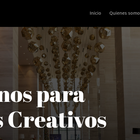
Inicio
Quienes somo
nos para
 Creativos