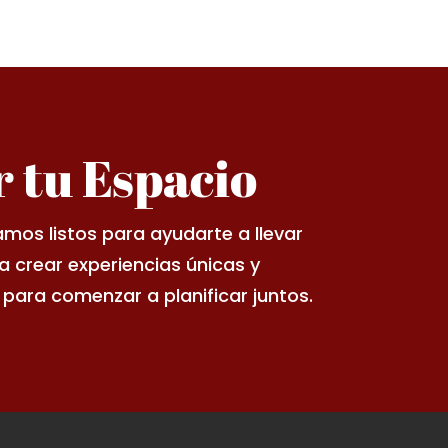
 tu Espacio
os listos para ayudarte a llevar
ra crear experiencias únicas y
ara comenzar a planificar juntos.