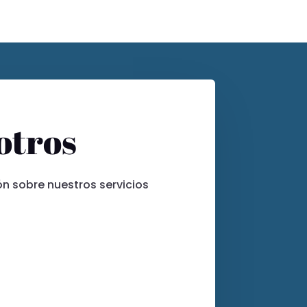
otros
ón sobre nuestros servicios