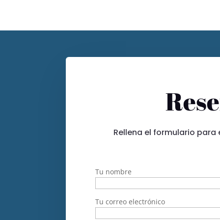
Rese
Rellena el formulario para
Tu nombre
Tu correo electrónico