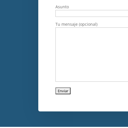
Asunto
Tu mensaje (opcional)