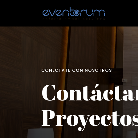
CONÉCTATE CON NOSOTROS
Contácta
Proyectos